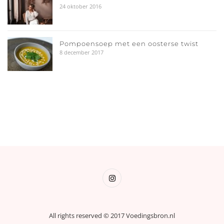
24 oktober 2016
Pompoensoep met een oosterse twist
8 december 2017
All rights reserved © 2017 Voedingsbron.nl