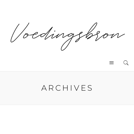
ARCHIVES