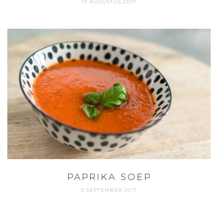
15 AUGUSTUS 2017
PAPRIKA SOEP
9 SEPTEMBER 2017