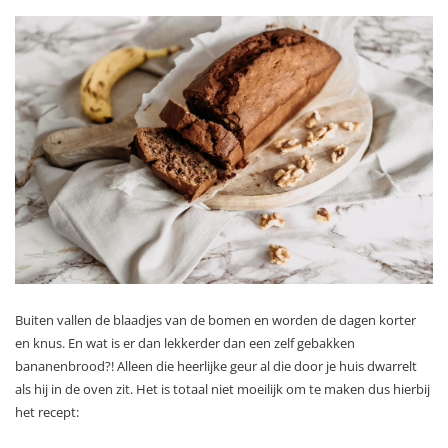
Buiten vallen de blaadjes van de bomen en worden de dagen korter
en knus. En wat is er dan lekkerder dan een zelf gebakken
bananenbrood?! Alleen die heerlijke geur al die door je huis dwarrelt
als hij in de oven zit. Het is totaal niet moeilijk om te maken dus hierbij
het recept: