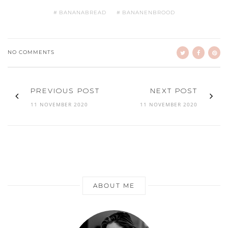
BANANABREAD
BANANENBROOD
NO COMMENTS
PREVIOUS POST
NEXT POST
11 NOVEMBER 2020
11 NOVEMBER 2020
ABOUT ME