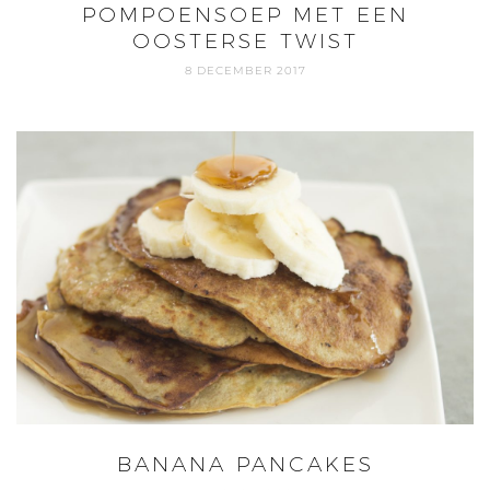
POMPOENSOEP MET EEN
OOSTERSE TWIST
8 DECEMBER 2017
BANANA PANCAKES