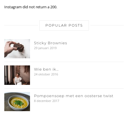
Instagram did not return a 200.
POPULAR POSTS
Sticky Brownies
29 januari 2019
Wie ben ik…
24 oktober 2016
Pompoensoep met een oosterse twist
8 december 2017