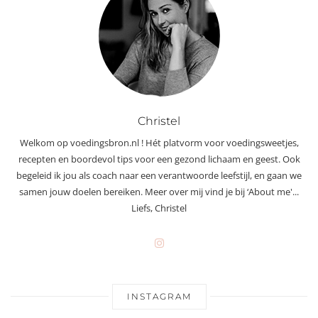
Christel
Welkom op voedingsbron.nl ! Hét platvorm voor voedingsweetjes,
recepten en boordevol tips voor een gezond lichaam en geest. Ook
begeleid ik jou als coach naar een verantwoorde leefstijl, en gaan we
samen jouw doelen bereiken. Meer over mij vind je bij ‘About me'...
Liefs, Christel
INSTAGRAM