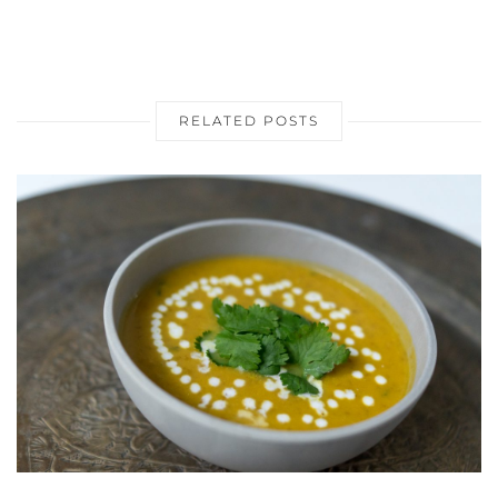
RELATED POSTS