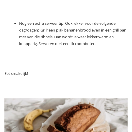
Nog een extra serveer tip. Ook lekker voor de volgende
dag/dagen: ‘Grill’ een plak bananenbrood even in een grill pan
met van die ribbels. Dan wordt ie weer lekker warm en
knapperig. Serveren met een lik roomboter.
Eet smakelijk!