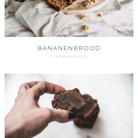
BANANENBROOD
11 NOVEMBER 2020