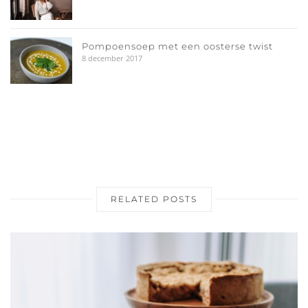
Pompoensoep met een oosterse twist
8 december 2017
RELATED POSTS