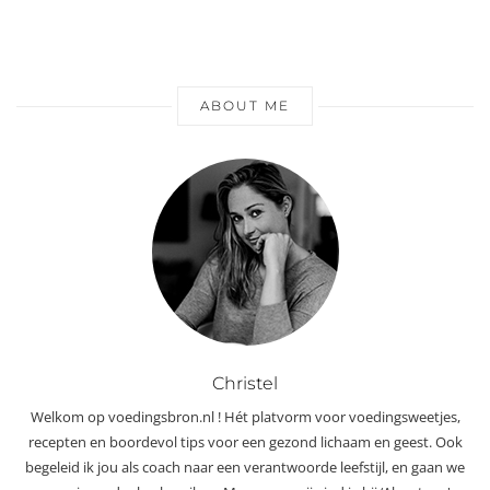
ABOUT ME
Christel
Welkom op voedingsbron.nl ! Hét platvorm voor voedingsweetjes,
recepten en boordevol tips voor een gezond lichaam en geest. Ook
begeleid ik jou als coach naar een verantwoorde leefstijl, en gaan we