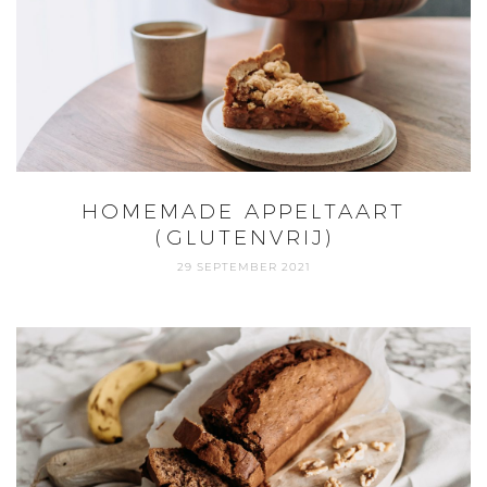
HOMEMADE APPELTAART
(GLUTENVRIJ)
29 SEPTEMBER 2021