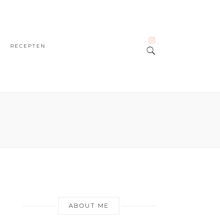
RECEPTEN
ABOUT ME