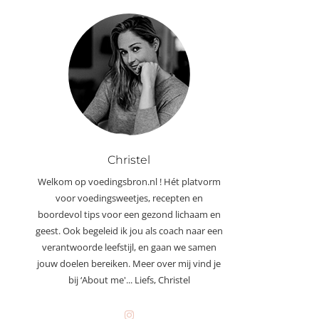
Christel
Welkom op voedingsbron.nl ! Hét platvorm
voor voedingsweetjes, recepten en
boordevol tips voor een gezond lichaam en
geest. Ook begeleid ik jou als coach naar een
verantwoorde leefstijl, en gaan we samen
jouw doelen bereiken. Meer over mij vind je
bij ‘About me'... Liefs, Christel