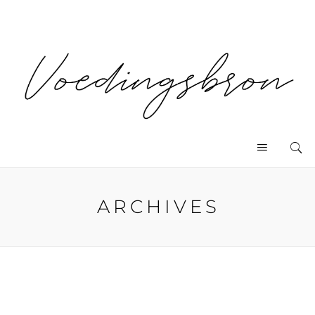
ARCHIVES