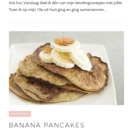
Hoi hoi, Vandaag deel ik één van mijn lievelingssoepjes met jullie.
Toen ik op mijn 19e uit huis ging en ging samenwonen…
RECEPTEN
BANANA PANCAKES