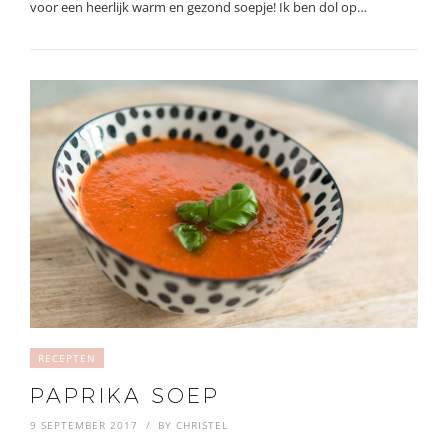
voor een heerlijk warm en gezond soepje! Ik ben dol op…
RECEPTEN
PAPRIKA SOEP
9 SEPTEMBER 2017
BY
CHRISTEL