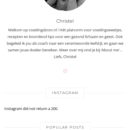
Christel
Welkom op voedingsbron.nl ! Hét platvorm voor voedingsweetjes,
recepten en boordevol tips voor een gezond lichaam en geest. Ook
begeleid ik jou als coach naar een verantwoorde leefstijl, en gaan we
samen jouw doelen bereiken. Meer over mij vind je bij ‘About me'...
Liefs, Christel
INSTAGRAM
Instagram did not return a 200.
POPULAR POSTS