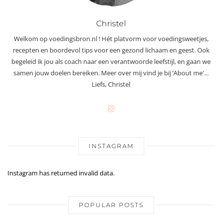
Christel
Welkom op voedingsbron.nl ! Hét platvorm voor voedingsweetjes,
recepten en boordevol tips voor een gezond lichaam en geest. Ook
begeleid ik jou als coach naar een verantwoorde leefstijl, en gaan we
samen jouw doelen bereiken. Meer over mij vind je bij ‘About me'...
Liefs, Christel
INSTAGRAM
Instagram has returned invalid data.
POPULAR POSTS