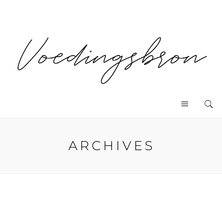
ARCHIVES