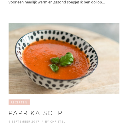
voor een heerlijk warm en gezond soepje! Ik ben dol op…
RECEPTEN
PAPRIKA SOEP
9 SEPTEMBER 2017
BY
CHRISTEL