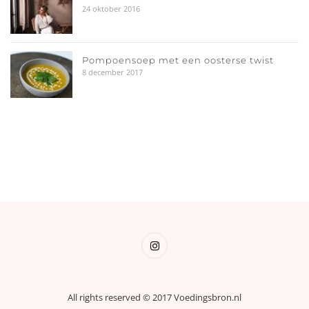
24 oktober 2016
Pompoensoep met een oosterse twist
8 december 2017
All rights reserved © 2017 Voedingsbron.nl