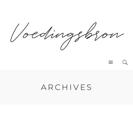
ARCHIVES