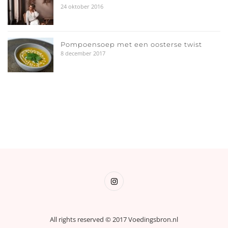
24 oktober 2016
Pompoensoep met een oosterse twist
8 december 2017
All rights reserved © 2017 Voedingsbron.nl