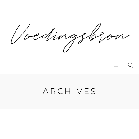
ARCHIVES