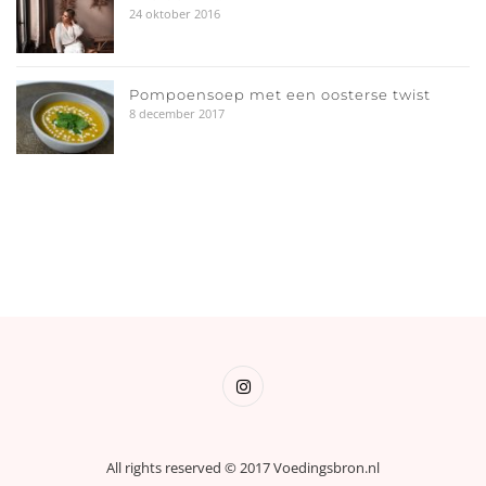
24 oktober 2016
Pompoensoep met een oosterse twist
8 december 2017
All rights reserved © 2017 Voedingsbron.nl