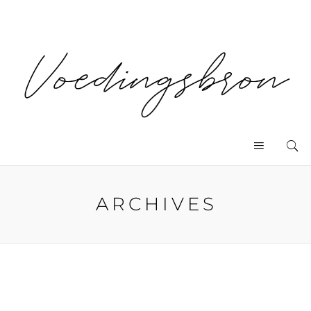
ARCHIVES