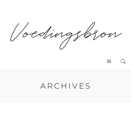
ARCHIVES