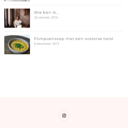
Wie ben ik…
24 oktober 2016
Pompoensoep met een oosterse twist
8 december 2017