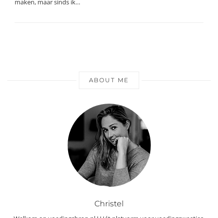
maken, maar sinds ik…
ABOUT ME
Christel